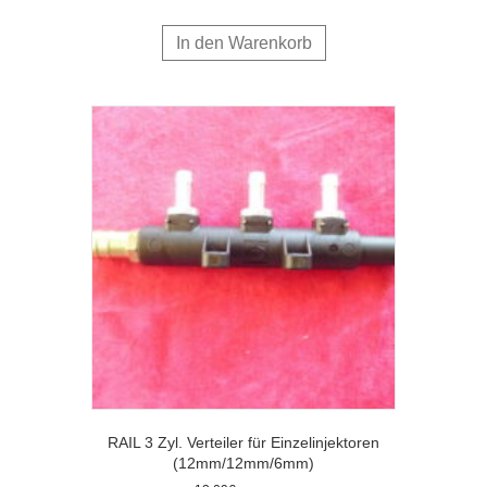
In den Warenkorb
RAIL 3 Zyl. Verteiler für Einzelinjektoren
(12mm/12mm/6mm)