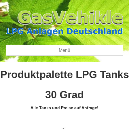
Menü
Produktpalette LPG Tanks
30 Grad
Alle Tanks und Preise auf Anfrage!