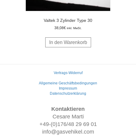
Valtek 3 Zylinder Type 30
38,08
€
inkl. MwSt.
In den Warenkorb
Vertrags-Widerruf
Allgemeine Geschäftsbedingungen
Impressum
Datenschutzerklärung
Kontaktieren
Cesare Marti
+49-(0)176/48 29 69 01
info@gasvehikel.com