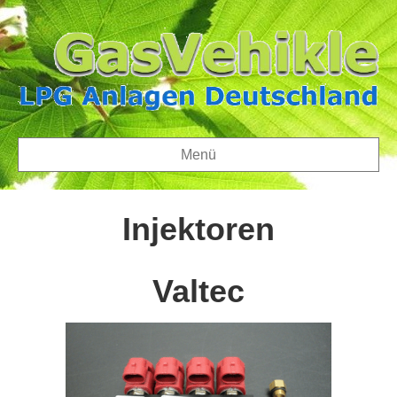
Menü
Injektoren
Valtec