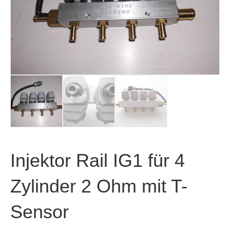
Injektor Rail IG1 für 4
Zylinder 2 Ohm mit T-
Sensor