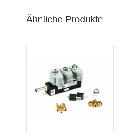
Ähnliche Produkte