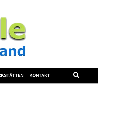
RKSTÄTTEN
KONTAKT