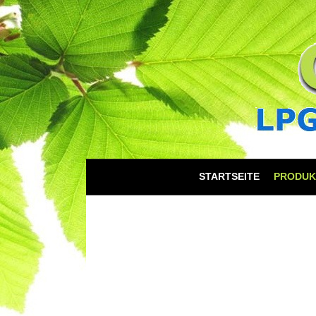
STARTSEITE
PRODUK