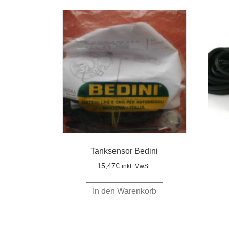
Tanksensor Bedini
15,47
€
inkl. MwSt.
In den Warenkorb