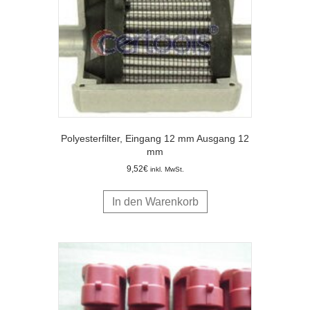
Polyesterfilter, Eingang 12 mm Ausgang 12
mm
9,52
€
inkl. MwSt.
In den Warenkorb