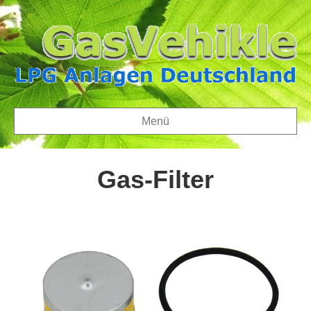
Menü
Gas-Filter