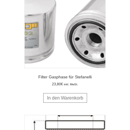
Filter Gasphase für Stefanelli
23,80
€
inkl. MwSt.
In den Warenkorb