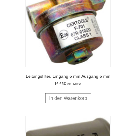
Leitungsfilter, Eingang 6 mm Ausgang 6 mm
16,66
€
inkl. MwSt.
In den Warenkorb