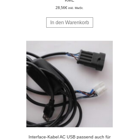
28,56
€
inkl. MwSt.
In den Warenkorb
Interface-Kabel AC USB passend auch für