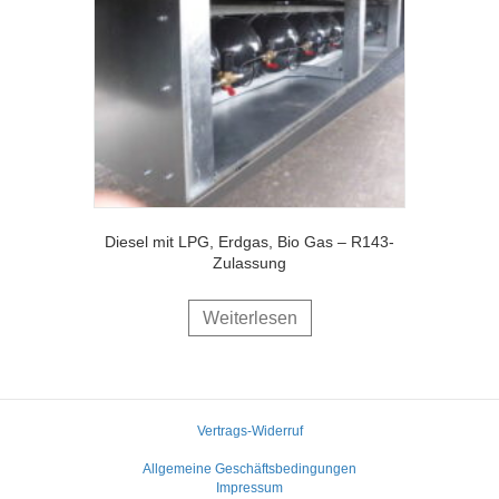
Diesel mit LPG, Erdgas, Bio Gas – R143-
Zulassung
Weiterlesen
Vertrags-Widerruf
Allgemeine Geschäftsbedingungen
Impressum