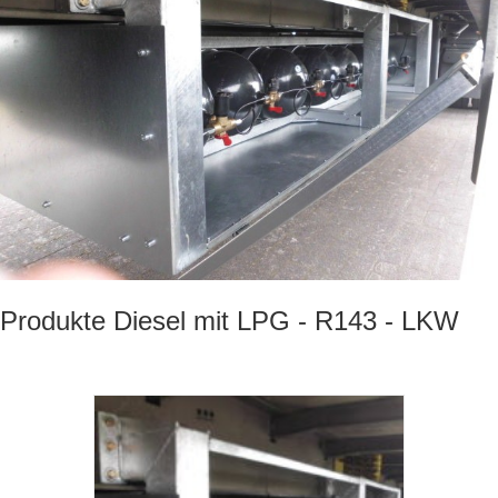
Produkte Diesel mit LPG - R143 - LKW