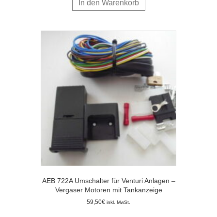
In den Warenkorb
AEB 722A Umschalter für Venturi Anlagen –
Vergaser Motoren mit Tankanzeige
59,50
€
inkl. MwSt.