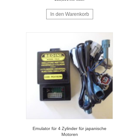
In den Warenkorb
Emulator für 4 Zylinder für japanische
Motoren