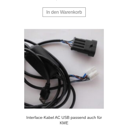
In den Warenkorb
Interface-Kabel AC USB passend auch für
KME