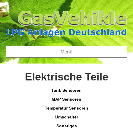
Menü
Elektrische Teile
Tank Sensoren
MAP Sensoren
Temperatur Sensoren
Umschalter
Sonstiges