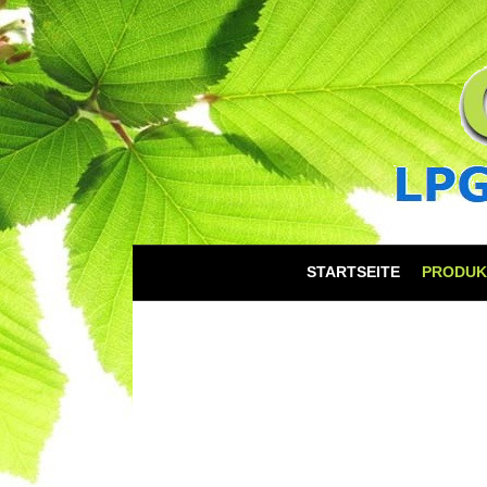
STARTSEITE
PRODUK