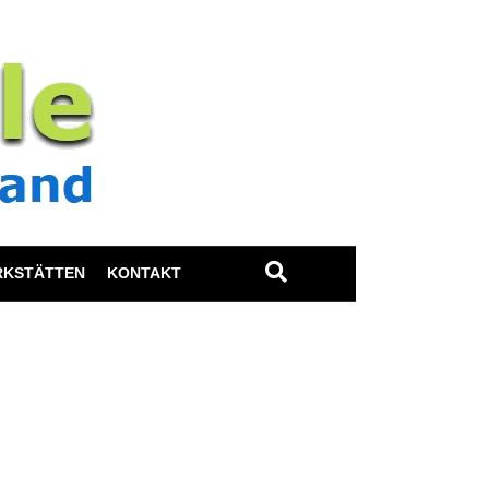
RKSTÄTTEN
KONTAKT