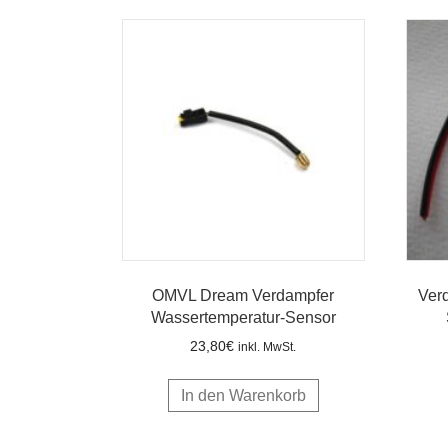
OMVL Dream Verdampfer
Ver
Wassertemperatur-Sensor
23,80
€
inkl. MwSt.
In den Warenkorb