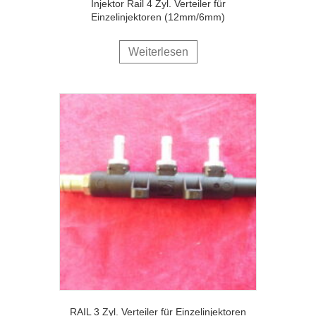
Injektor Rail 4 Zyl. Verteiler für
Einzelinjektoren (12mm/6mm)
Weiterlesen
RAIL 3 Zyl. Verteiler für Einzelinjektoren