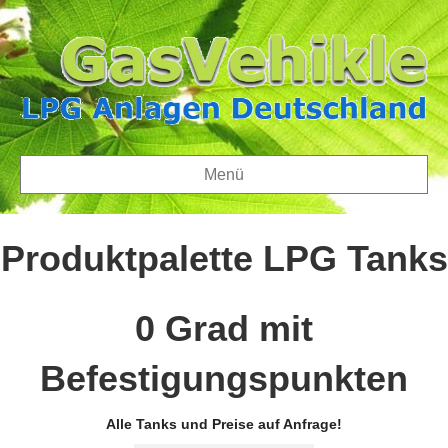
Menü
Produktpalette LPG Tanks
0 Grad mit
Befestigungspunkten
Alle Tanks und Preise auf Anfrage!