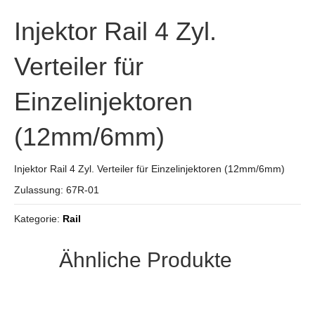
Injektor Rail 4 Zyl.
Verteiler für
Einzelinjektoren
(12mm/6mm)
Injektor Rail 4 Zyl. Verteiler für Einzelinjektoren (12mm/6mm)
Zulassung: 67R-01
Kategorie:
Rail
Ähnliche Produkte