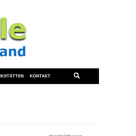
RKSTÄTTEN
KONTAKT