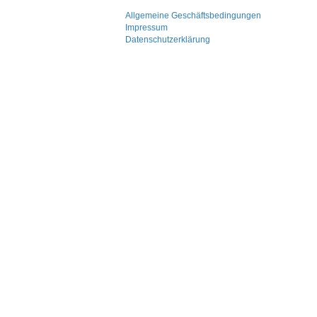
Allgemeine Geschäftsbedingungen
Impressum
Datenschutzerklärung