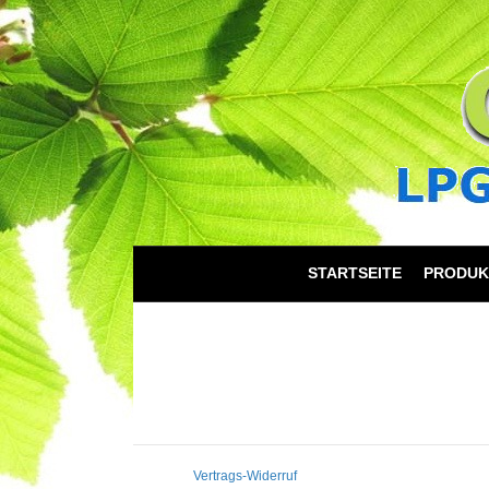
STARTSEITE
PRODUK
Vertrags-Widerruf