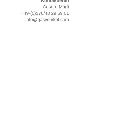
Kontaktieren
Cesare Marti
+49-(0)176/48 29 69 01
info@gasvehikel.com