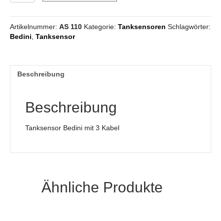
Menge
Artikelnummer:
AS 110
Kategorie:
Tanksensoren
Schlagwörter:
Bedini
,
Tanksensor
Beschreibung
Beschreibung
Tanksensor Bedini mit 3 Kabel
Ähnliche Produkte