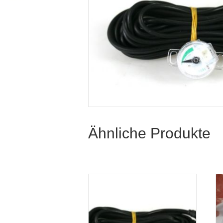
Ähnliche Produkte