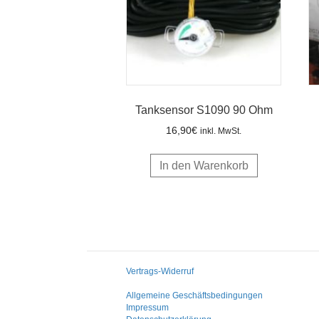
Tanksensor S1090 90 Ohm
16,90
€
inkl. MwSt.
In den Warenkorb
Vertrags-Widerruf
Allgemeine Geschäftsbedingungen
Impressum