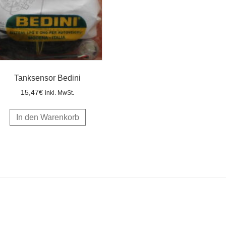
Tanksensor Bedini
15,47
€
inkl. MwSt.
In den Warenkorb