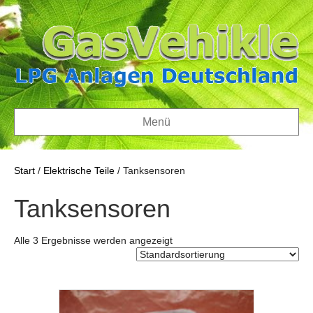
Menü
Start
/
Elektrische Teile
/ Tanksensoren
Tanksensoren
Alle 3 Ergebnisse werden angezeigt