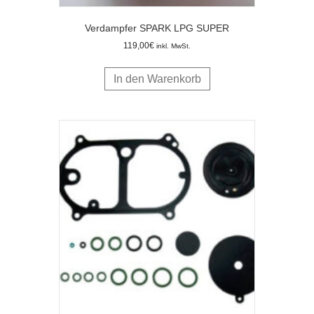
Verdampfer SPARK LPG SUPER
119,00
€
inkl. MwSt.
In den Warenkorb