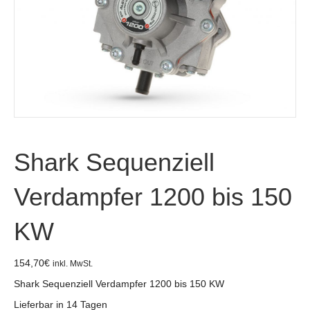
Shark Sequenziell
Verdampfer 1200 bis 150
KW
154,70
€
inkl. MwSt.
Shark Sequenziell Verdampfer 1200 bis 150 KW
Lieferbar in 14 Tagen