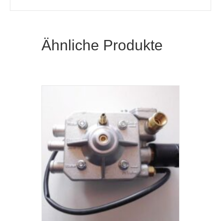
Ähnliche Produkte