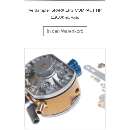
Verdampfer SPARK LPG COMPACT HP
119,00
€
inkl. MwSt.
In den Warenkorb