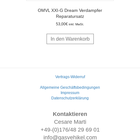
OMVL XXI-G Dream Verdampfer
Reparatursatz
53,00
€
inkl. MwSt.
In den Warenkorb
Vertrags-Widerruf
Allgemeine Geschäftsbedingungen
Impressum
Datenschutzerklärung
Kontaktieren
Cesare Marti
+49-(0)176/48 29 69 01
info@gasvehikel.com