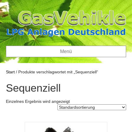
Menü
Start
/ Produkte verschlagwortet mit „Sequenziell“
Sequenziell
Einzelnes Ergebnis wird angezeigt