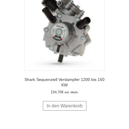
Shark Sequenziell Verdampfer 1200 bis 150
KW
154,70
€
inkl. MwSt.
In den Warenkorb