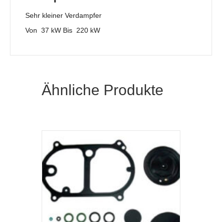
Sehr kleiner Verdampfer
Von 37 kW Bis 220 kW
Ähnliche Produkte