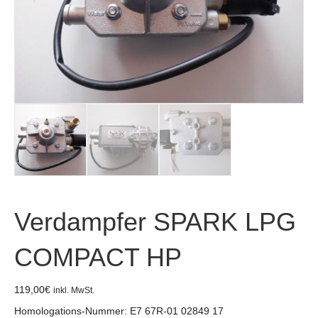
Verdampfer SPARK LPG
COMPACT HP
119,00
€
inkl. MwSt.
Homologations-Nummer: E7 67R-01 02849 17