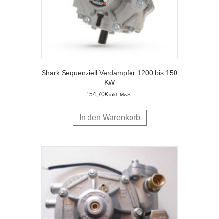
Shark Sequenziell Verdampfer 1200 bis 150
KW
154,70
€
inkl. MwSt.
In den Warenkorb