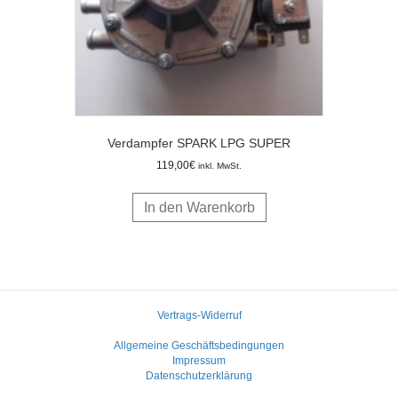
Verdampfer SPARK LPG SUPER
119,00
€
inkl. MwSt.
In den Warenkorb
Vertrags-Widerruf
Allgemeine Geschäftsbedingungen
Impressum
Datenschutzerklärung