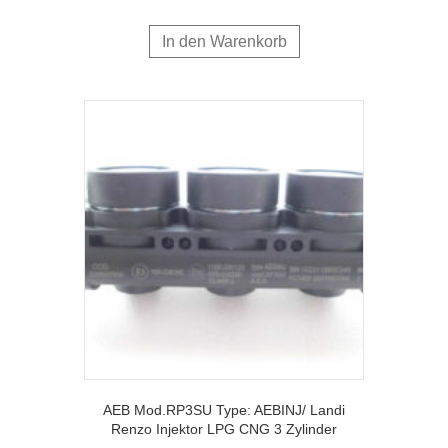
In den Warenkorb
AEB Mod.RP3SU Type: AEBINJ/ Landi
Renzo Injektor LPG CNG 3 Zylinder