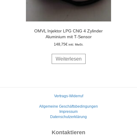
OMVL Injektor LPG CNG 4 Zylinder
Aluminium mit T-Sensor
148,75
€
inkl. MwSt.
Weiterlesen
Vertrags-Widerruf
Allgemeine Geschäftsbedingungen
Impressum
Datenschutzerklärung
Kontaktieren