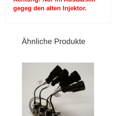
gegeg den alten Injektor.
Ähnliche Produkte