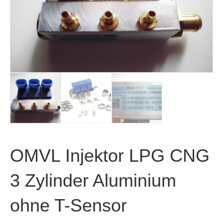
OMVL Injektor LPG CNG
3 Zylinder Aluminium
ohne T-Sensor