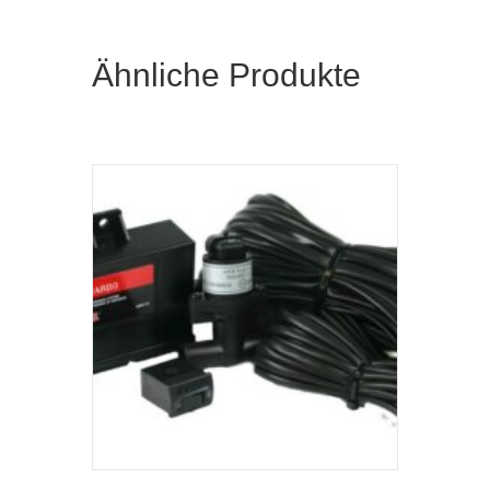
Ähnliche Produkte