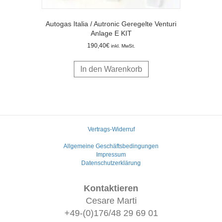
Autogas Italia / Autronic Geregelte Venturi
Anlage E KIT
190,40
€
inkl. MwSt.
In den Warenkorb
Vertrags-Widerruf
Allgemeine Geschäftsbedingungen
Impressum
Datenschutzerklärung
Kontaktieren
Cesare Marti
+49-(0)176/48 29 69 01