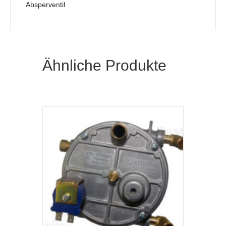
Absperventil
Ähnliche Produkte