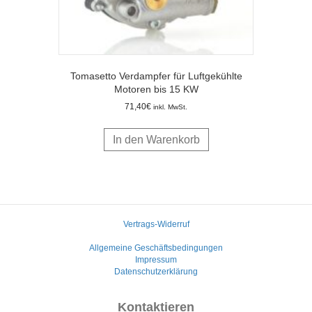
Tomasetto Verdampfer für Luftgekühlte
Motoren bis 15 KW
71,40
€
inkl. MwSt.
In den Warenkorb
Vertrags-Widerruf
Allgemeine Geschäftsbedingungen
Impressum
Datenschutzerklärung
Kontaktieren