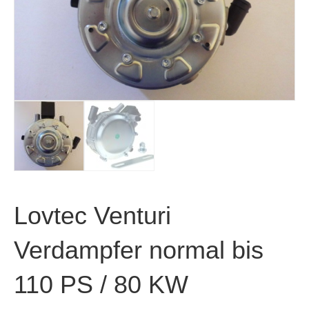
Lovtec Venturi
Verdampfer normal bis
110 PS / 80 KW