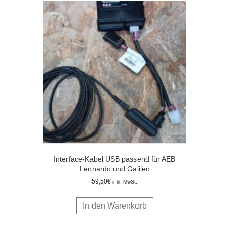
Interface-Kabel USB passend für AEB
Leonardo und Galileo
59,50
€
inkl. MwSt.
In den Warenkorb