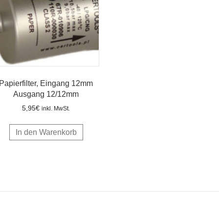
Papierfilter, Eingang 12mm
Ausgang 12/12mm
5,95
€
inkl. MwSt.
In den Warenkorb