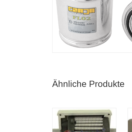
Ähnliche Produkte