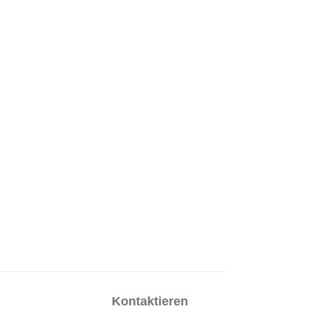
Kontaktieren