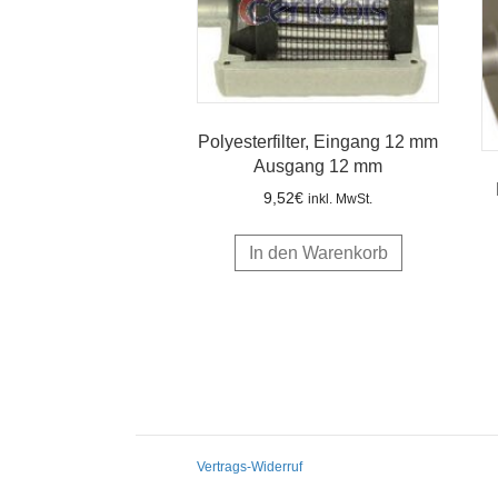
Polyesterfilter, Eingang 12 mm
Ausgang 12 mm
9,52
€
inkl. MwSt.
In den Warenkorb
Vertrags-Widerruf