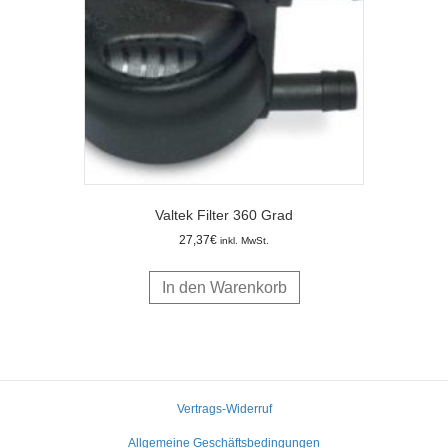
Valtek Filter 360 Grad
27,37
€
inkl. MwSt.
In den Warenkorb
Vertrags-Widerruf
Allgemeine Geschäftsbedingungen