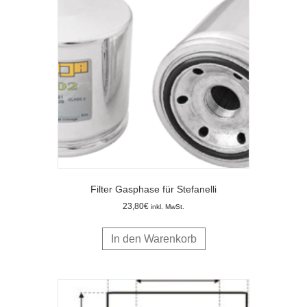
Filter Gasphase für Stefanelli
23,80
€
inkl. MwSt.
In den Warenkorb