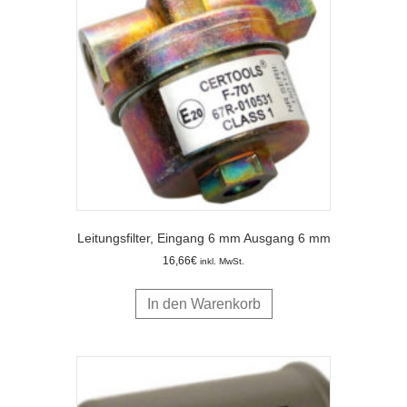
Leitungsfilter, Eingang 6 mm Ausgang 6 mm
16,66
€
inkl. MwSt.
In den Warenkorb