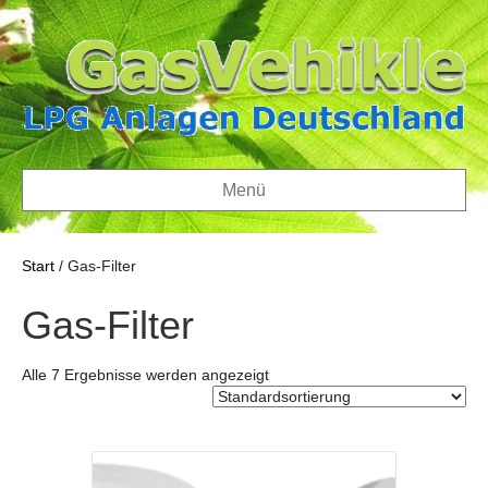
Menü
Start
/ Gas-Filter
Gas-Filter
Alle 7 Ergebnisse werden angezeigt