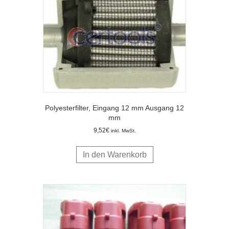
Polyesterfilter, Eingang 12 mm Ausgang 12
mm
9,52
€
inkl. MwSt.
In den Warenkorb