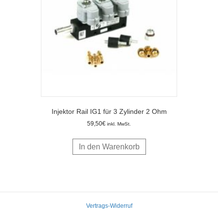
Injektor Rail IG1 für 3 Zylinder 2 Ohm
59,50
€
inkl. MwSt.
In den Warenkorb
Vertrags-Widerruf