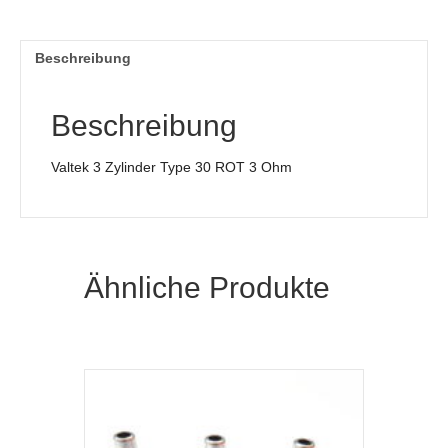
Beschreibung
Beschreibung
Valtek 3 Zylinder Type 30 ROT 3 Ohm
Ähnliche Produkte