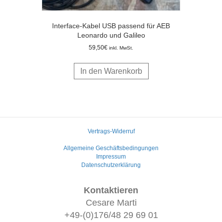
Interface-Kabel USB passend für AEB
Leonardo und Galileo
59,50
€
inkl. MwSt.
In den Warenkorb
Vertrags-Widerruf
Allgemeine Geschäftsbedingungen
Impressum
Datenschutzerklärung
Kontaktieren
Cesare Marti
+49-(0)176/48 29 69 01