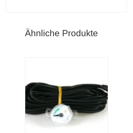
Ähnliche Produkte