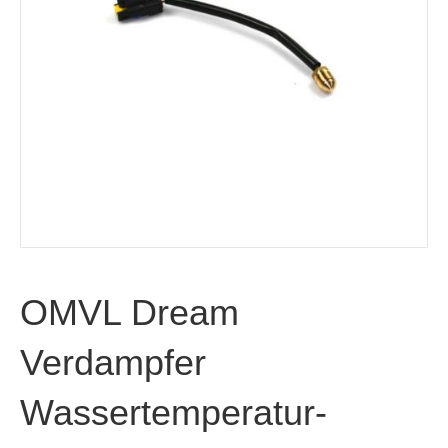
OMVL Dream
Verdampfer
Wassertemperatur-