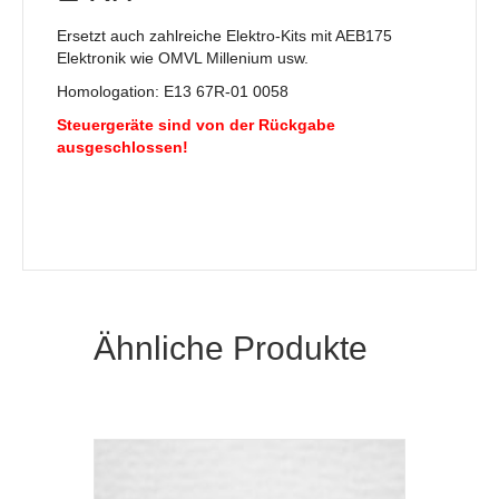
Ersetzt auch zahlreiche Elektro-Kits mit AEB175
Elektronik wie OMVL Millenium usw.
Homologation: E13 67R-01 0058
Steuergeräte sind von der Rückgabe
ausgeschlossen!
Ähnliche Produkte