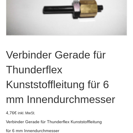
Verbinder Gerade für
Thunderflex
Kunststoffleitung für 6
mm Innendurchmesser
4,76
€
inkl. MwSt.
Verbinder Gerade für Thunderflex Kunststoffleitung
für 6 mm Innendurchmesser