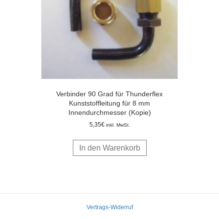
Verbinder 90 Grad für Thunderflex
Kunststoffleitung für 8 mm
Innendurchmesser (Kopie)
5,35
€
inkl. MwSt.
In den Warenkorb
Vertrags-Widerruf