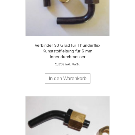
Verbinder 90 Grad für Thunderflex
Kunststoffleitung für 6 mm
Innendurchmesser
5,35
€
inkl. MwSt.
In den Warenkorb