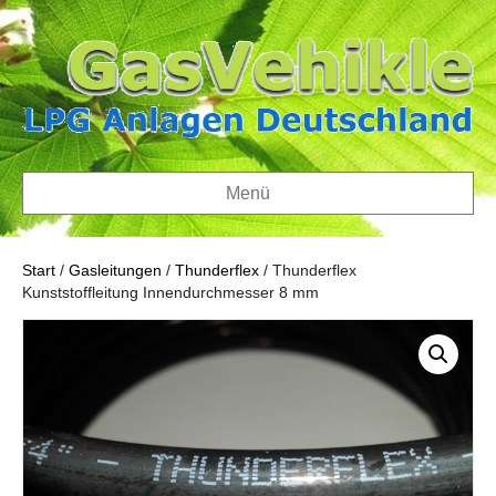
Menü
Start
/
Gasleitungen
/
Thunderflex
/ Thunderflex
Kunststoffleitung Innendurchmesser 8 mm