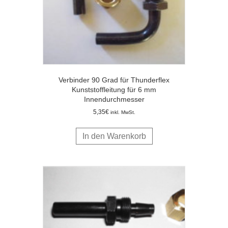
Verbinder 90 Grad für Thunderflex
Kunststoffleitung für 6 mm
Innendurchmesser
5,35
€
inkl. MwSt.
In den Warenkorb