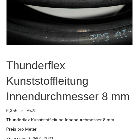
Thunderflex
Kunststoffleitung
Innendurchmesser 8 mm
5,35
€
inkl. MwSt.
Thunderflex Kunststoffleitung Innendurchmesser 8 mm
Preis pro Meter
Zulassung: 67R01-0021