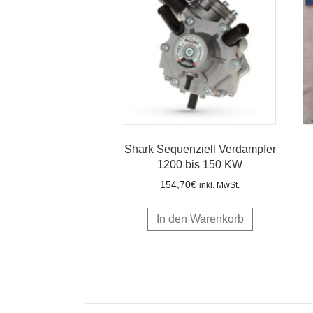
Shark Sequenziell Verdampfer
1200 bis 150 KW
154,70
€
inkl. MwSt.
In den Warenkorb