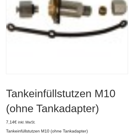
Tankeinfüllstutzen M10
(ohne Tankadapter)
7,14
€
inkl. MwSt.
Tankeinfüllstutzen M10 (ohne Tankadapter)