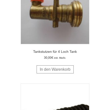
Tankstutzen für 4 Loch Tank
30,00
€
inkl. MwSt.
In den Warenkorb