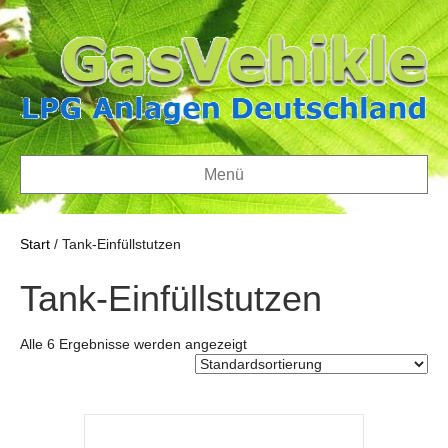
Menü
Start
/ Tank-Einfüllstutzen
Tank-Einfüllstutzen
Alle 6 Ergebnisse werden angezeigt