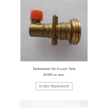
Tankstutzen für 4 Loch Tank
30,00
€
inkl. MwSt.
In den Warenkorb