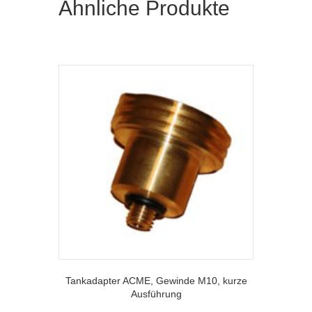
Ähnliche Produkte
Tankadapter ACME, Gewinde M10, kurze
Ausführung