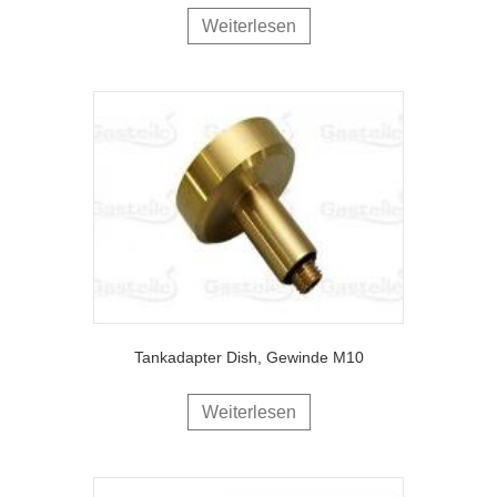
Weiterlesen
Tankadapter Dish, Gewinde M10
Weiterlesen