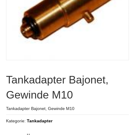
Tankadapter Bajonet,
Gewinde M10
Tankadapter Bajonet, Gewinde M10
Kategorie:
Tankadapter