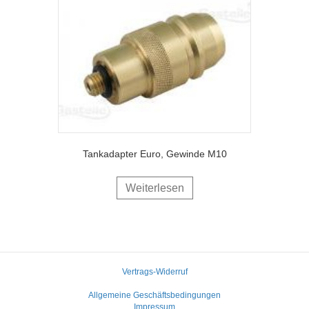
Tankadapter Euro, Gewinde M10
Weiterlesen
Vertrags-Widerruf
Allgemeine Geschäftsbedingungen
Impressum