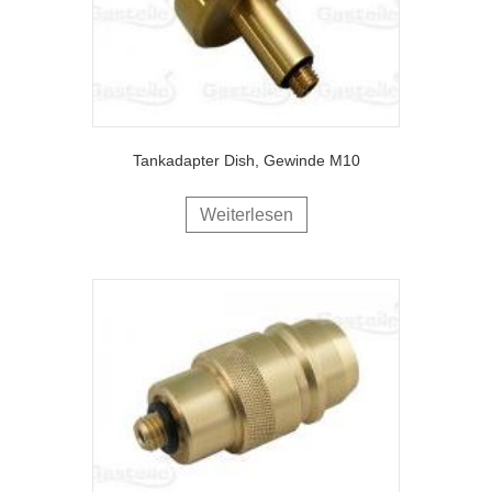
Tankadapter Dish, Gewinde M10
Weiterlesen