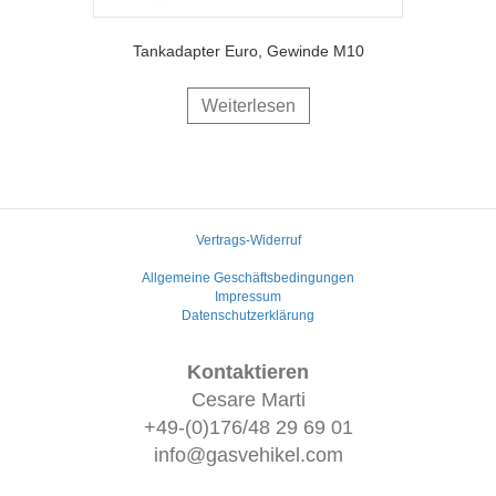
Tankadapter Euro, Gewinde M10
Weiterlesen
Vertrags-Widerruf
Allgemeine Geschäftsbedingungen
Impressum
Datenschutzerklärung
Kontaktieren
Cesare Marti
+49-(0)176/48 29 69 01
info@gasvehikel.com