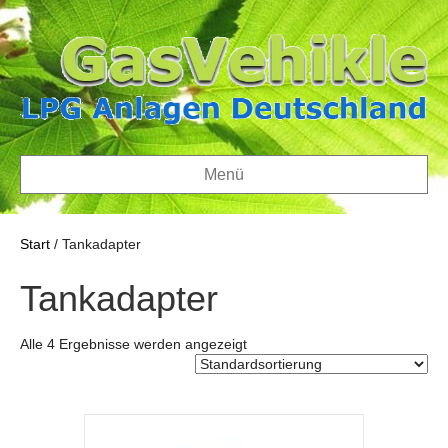
Menü
Start
/ Tankadapter
Tankadapter
Alle 4 Ergebnisse werden angezeigt