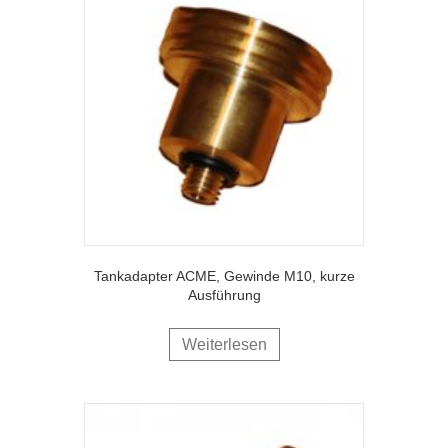
Tankadapter ACME, Gewinde M10, kurze
Ausführung
Weiterlesen