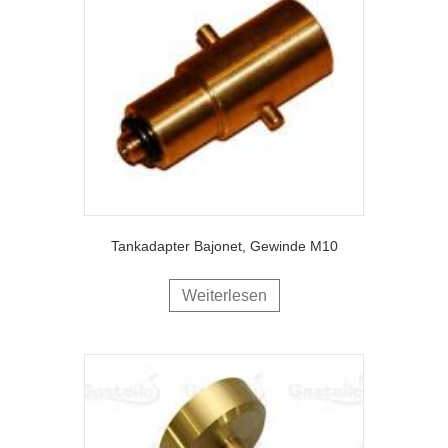
Tankadapter Bajonet, Gewinde M10
Weiterlesen