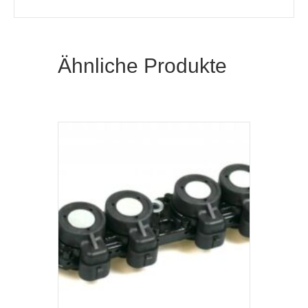
Ähnliche Produkte