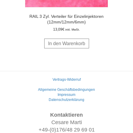
RAIL 3 Zyl. Verteiler für Einzelinjektoren
(12mm/12mm/6mm)
13,09
€
inkl. MwSt.
In den Warenkorb
Vertrags-Widerruf
Allgemeine Geschäftsbedingungen
Impressum
Datenschutzerklärung
Kontaktieren
Cesare Marti
+49-(0)176/48 29 69 01