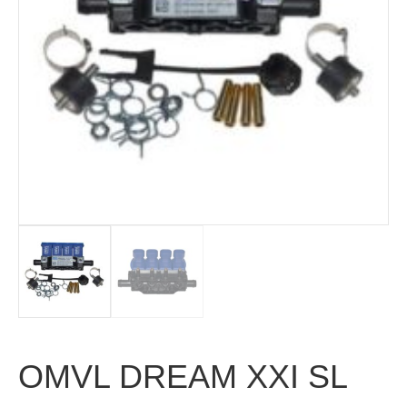
OMVL DREAM XXI SL