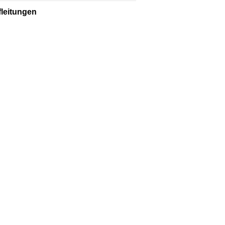
leitungen