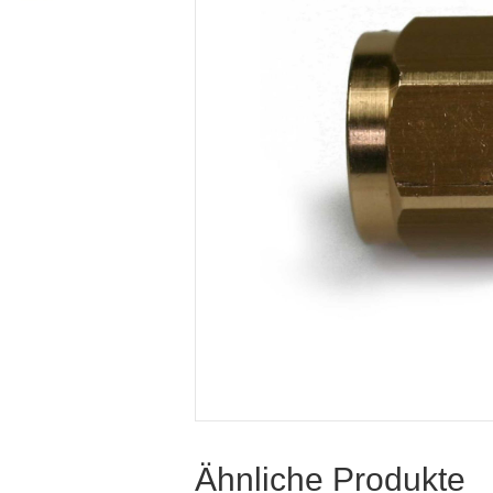
Ähnliche Produkte