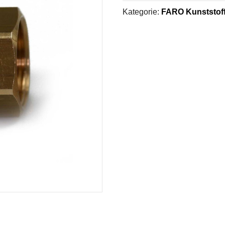
Kategorie:
FARO Kunststoff