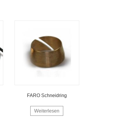
FARO Schneidring
Weiterlesen