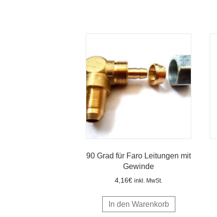
90 Grad für Faro Leitungen mit
Gewinde
4,16
€
inkl. MwSt.
In den Warenkorb