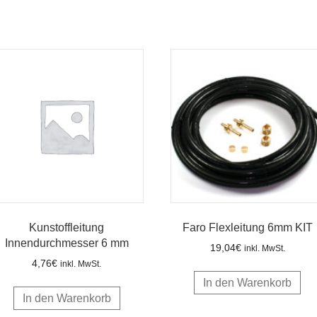
Kunstoffleitung
Faro Flexleitung 6mm KIT
Innendurchmesser 6 mm
19,04
€
inkl. MwSt.
4,76
€
inkl. MwSt.
In den Warenkorb
In den Warenkorb