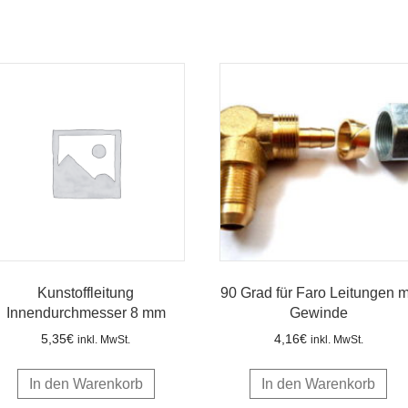
Kunstoffleitung
90 Grad für Faro Leitungen m
Innendurchmesser 8 mm
Gewinde
5,35
€
4,16
€
inkl. MwSt.
inkl. MwSt.
In den Warenkorb
In den Warenkorb