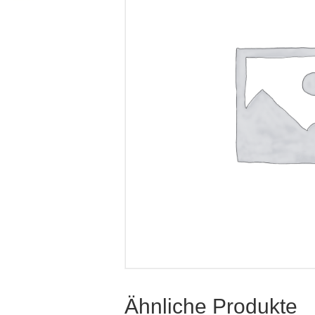
Ähnliche Produkte