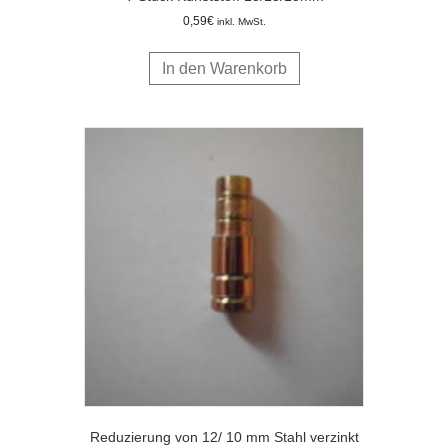
0,59
€
inkl. MwSt.
In den Warenkorb
Reduzierung von 12/ 10 mm Stahl verzinkt