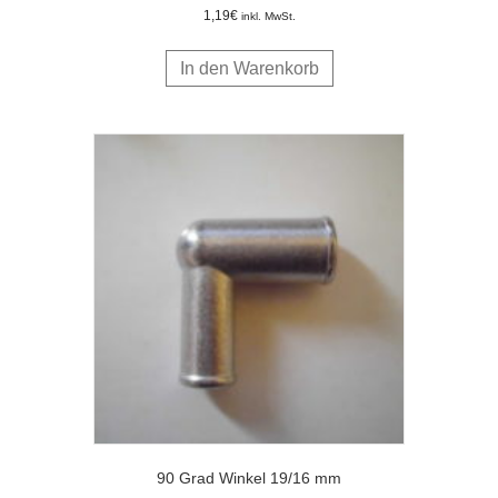
1,19
€
inkl. MwSt.
In den Warenkorb
90 Grad Winkel 19/16 mm