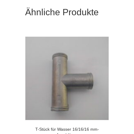
Ähnliche Produkte
T-Stück für Wasser 16/16/16 mm-