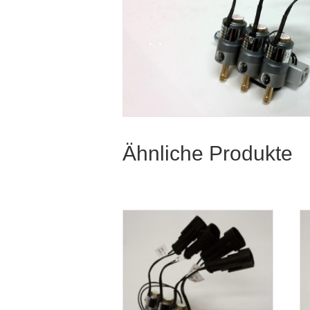
Ähnliche Produkte