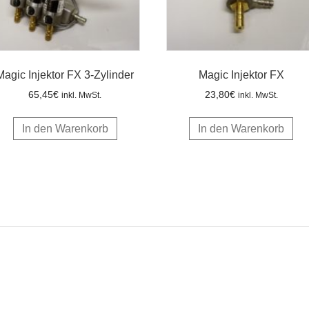
Magic Injektor FX 3-Zylinder
Magic Injektor FX
65,45
€
23,80
€
inkl. MwSt.
inkl. MwSt.
In den Warenkorb
In den Warenkorb