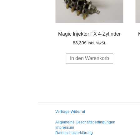
Magic Injektor FX 4-Zylinder
83,30
€
inkl. MwSt.
In den Warenkorb
Vertrags-Widerruf
Allgemeine Geschäftsbedingungen
Impressum
Datenschutzerklärung