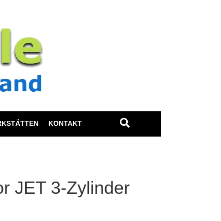
RKSTÄTTEN
KONTAKT
or JET 3-Zylinder