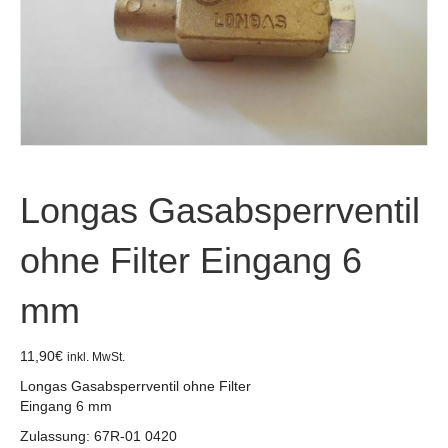
Longas Gasabsperrventil
ohne Filter Eingang 6
mm
11,90
€
inkl. MwSt.
Longas Gasabsperrventil ohne Filter
Eingang 6 mm
Zulassung: 67R-01 0420