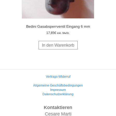
Bedini Gasabsperrventil Eingang 6 mm
17,85
€
inkl. MwSt.
In den Warenkorb
Vertrags-Widerruf
Allgemeine Geschäftsbedingungen
Impressum
Datenschutzerklärung
Kontaktieren
Cesare Marti