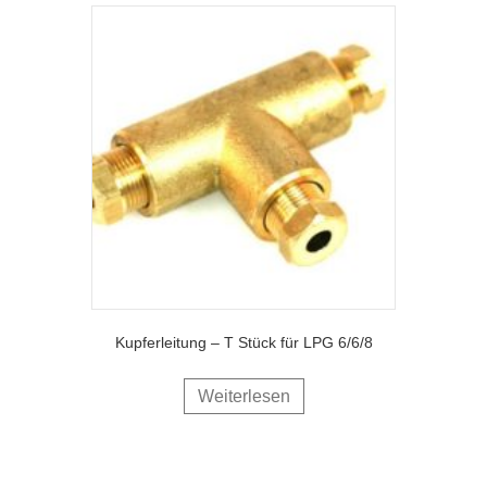
Kupferleitung – T Stück für LPG 6/6/8
Weiterlesen