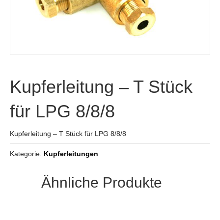
Kupferleitung – T Stück
für LPG 8/8/8
Kupferleitung – T Stück für LPG 8/8/8
Kategorie:
Kupferleitungen
Ähnliche Produkte