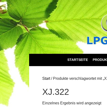
STARTSEITE
PRODUK
Start
/ Produkte verschlagwortet mit „X
XJ.322
Einzelnes Ergebnis wird angezeigt