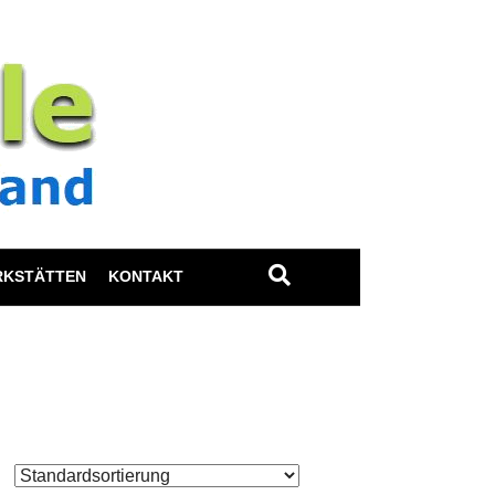
RKSTÄTTEN
KONTAKT