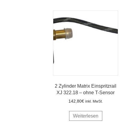
2 Zylinder Matrix Einspritzrail
XJ 322.18 – ohne T-Sensor
142,80
€
inkl. MwSt.
Weiterlesen