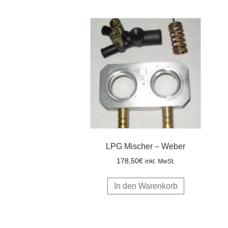
LPG Mischer – Weber
178,50
€
inkl. MwSt.
In den Warenkorb