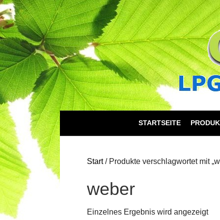
STARTSEITE
PRODUK
Start
/ Produkte verschlagwortet mit „
weber
Einzelnes Ergebnis wird angezeigt