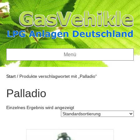
Menü
Start
/ Produkte verschlagwortet mit „Palladio“
Palladio
Einzelnes Ergebnis wird angezeigt