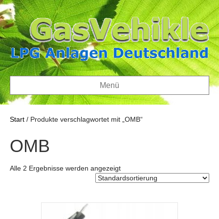
Menü
Start
/ Produkte verschlagwortet mit „OMB“
OMB
Alle 2 Ergebnisse werden angezeigt