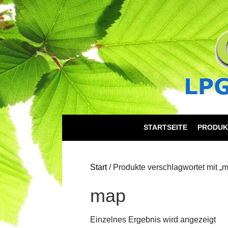
STARTSEITE
PRODUK
Start
/ Produkte verschlagwortet mit „
map
Einzelnes Ergebnis wird angezeigt