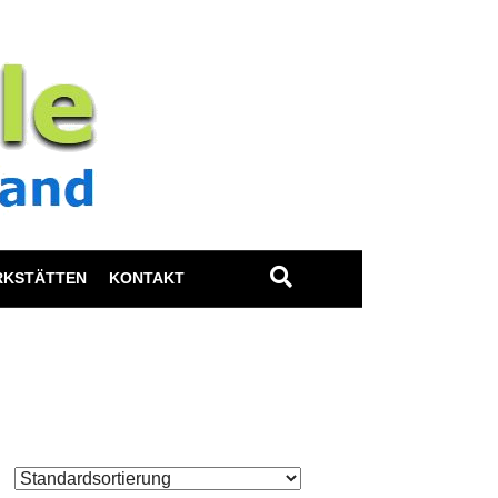
RKSTÄTTEN
KONTAKT