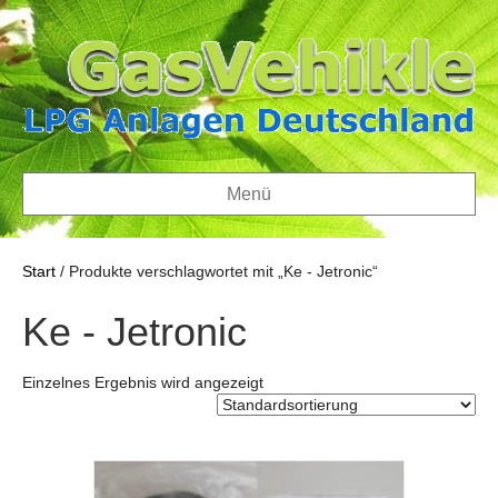
Menü
Start
/ Produkte verschlagwortet mit „Ke - Jetronic“
Ke - Jetronic
Einzelnes Ergebnis wird angezeigt